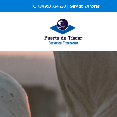
📞
+34 953 734 280
|
Servicio 24 horas