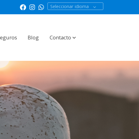
Seleccionar idioma
Seguros
Blog
Contacto