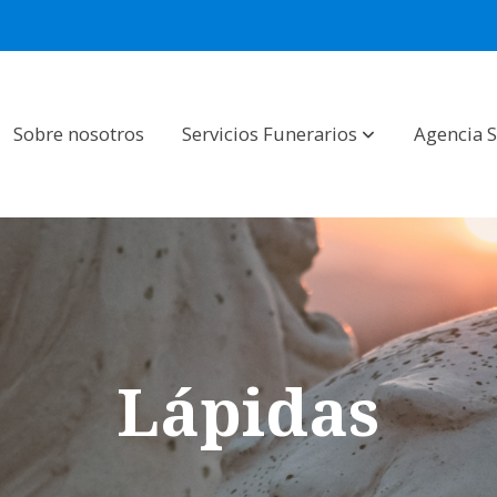
Sobre nosotros
Servicios Funerarios
Agencia 
Lápidas