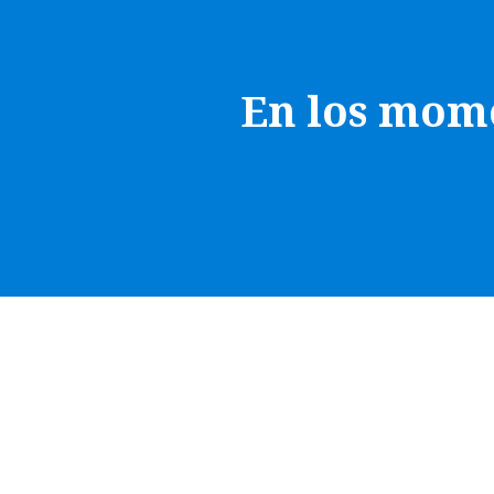
En los mome