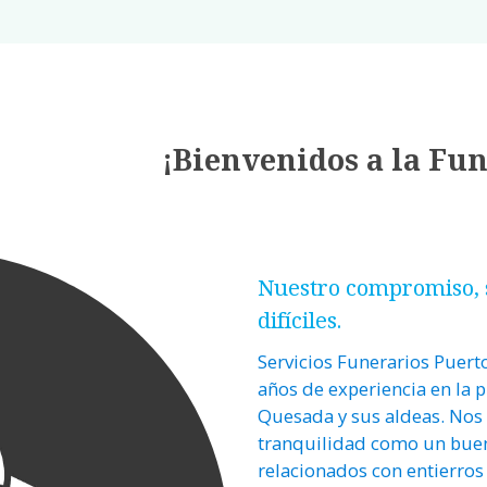
¡Bienvenidos a la Fun
Nuestro compromiso, 
difíciles.
Servicios Funerarios Puert
años de experiencia en la p
Quesada y sus aldeas. Nos
tranquilidad como un buen 
relacionados con entierros 