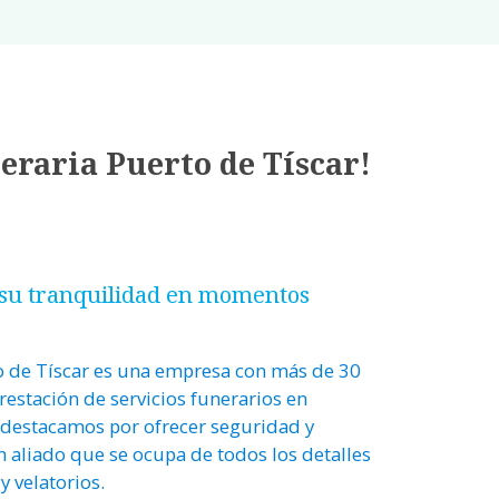
eraria Puerto de Tíscar!
su tranquilidad en momentos
o de Tíscar es una empresa con más de 30
restación de servicios funerarios en
 destacamos por ofrecer seguridad y
aliado que se ocupa de todos los detalles
y velatorios.