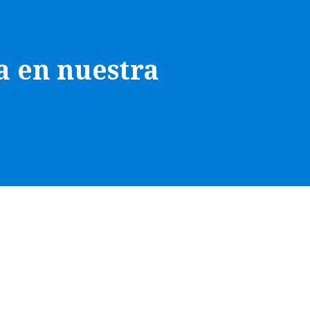
a en nuestra