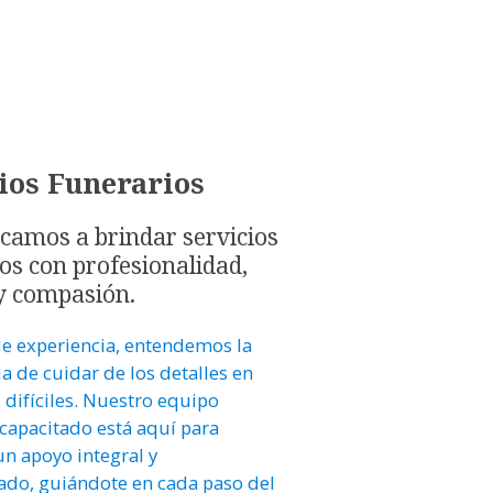
ios Funerarios
camos a brindar servicios
os con profesionalidad,
y compasión.
e experiencia, entendemos la
a de cuidar de los detalles en
ifíciles. Nuestro equipo
capacitado está aquí para
un apoyo integral y
ado, guiándote en cada paso del