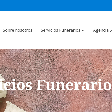
Sobre nosotros
Servicios Funerarios
Agencia 
icios Funerario