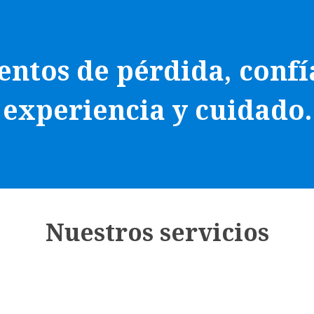
ntos de pérdida, confí
experiencia y cuidado.
Nuestros servicios