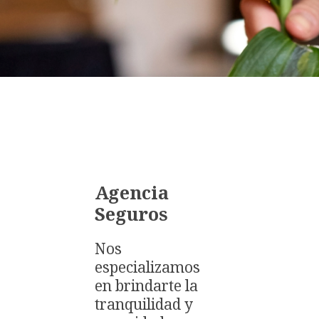
Agencia
Seguros
Nos
especializamos
en brindarte la
tranquilidad y