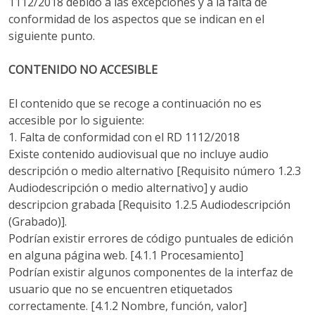
1112/2018 debido a las excepciones y a la falta de
conformidad de los aspectos que se indican en el
siguiente punto.
CONTENIDO NO ACCESIBLE
El contenido que se recoge a continuación no es
accesible por lo siguiente:
1. Falta de conformidad con el RD 1112/2018
Existe contenido audiovisual que no incluye audio
descripción o medio alternativo [Requisito número 1.2.3
Audiodescripción o medio alternativo] y audio
descripcion grabada [Requisito 1.2.5 Audiodescripción
(Grabado)].
Podrían existir errores de código puntuales de edición
en alguna página web. [4.1.1 Procesamiento]
Podrían existir algunos componentes de la interfaz de
usuario que no se encuentren etiquetados
correctamente. [4.1.2 Nombre, función, valor]