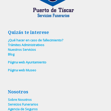
Quizás te interese
¿Qué hacer en caso de fallecimiento?
Trámites Administrativos
Nuestros Servicios
Blog
Página web Ayuntamiento
Página web Museo
Nosotros
Sobre Nosotros
Servicios Funerarios
Agencia de Seguros