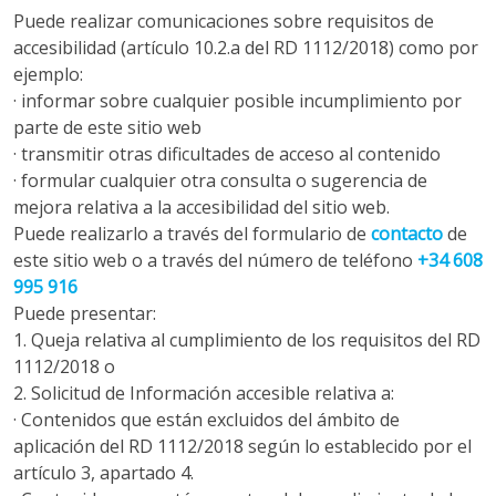
Puede realizar comunicaciones sobre requisitos de
accesibilidad (artículo 10.2.a del RD 1112/2018) como por
ejemplo:
· informar sobre cualquier posible incumplimiento por
parte de este sitio web
· transmitir otras dificultades de acceso al contenido
· formular cualquier otra consulta o sugerencia de
mejora relativa a la accesibilidad del sitio web.
Puede realizarlo a través del formulario de
contacto
de
este sitio web o a través del número de teléfono
+34 608
995 916
Puede presentar:
1. Queja relativa al cumplimiento de los requisitos del RD
1112/2018 o
2. Solicitud de Información accesible relativa a:
· Contenidos que están excluidos del ámbito de
aplicación del RD 1112/2018 según lo establecido por el
artículo 3, apartado 4.