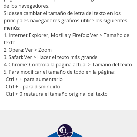
de los navegadores.
Si desea cambiar el tamaño de letra del texto en los
principales navegadores gráficos utilice los siguientes
menús:
1. Internet Explorer, Mozilla y Firefox: Ver > Tamaño del
texto
2. Opera: Ver > Zoom
3. Safari: Ver > Hacer el texto más grande
4. Chrome: Controla la página actual > Tamaño del texto
5. Para modificar el tamaño de todo en la página:
· Ctrl + + para aumentarlo
· Ctrl + - para disminuirlo
· Ctrl + 0 restaura el tamaño original del texto