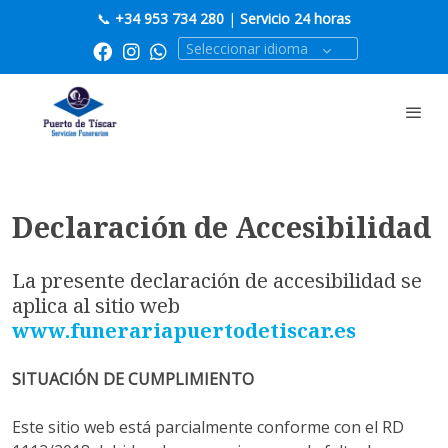
📞
+34 953 734 280
|
Servicio 24 horas
Seleccionar idioma
Declaración de Accesibilidad
La presente declaración de accesibilidad se
aplica al sitio web
www.funerariapuertodetiscar.es
SITUACIÓN DE CUMPLIMIENTO
Este sitio web está parcialmente conforme con el RD