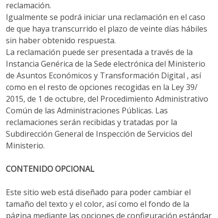
reclamación.
Igualmente se podrá iniciar una reclamación en el caso
de que haya transcurrido el plazo de veinte días hábiles
sin haber obtenido respuesta.
La reclamación puede ser presentada a través de la
Instancia Genérica de la Sede electrónica del Ministerio
de Asuntos Económicos y Transformación Digital , así
como en el resto de opciones recogidas en la Ley 39/
2015, de 1 de octubre, del Procedimiento Administrativo
Común de las Administraciones Públicas. Las
reclamaciones serán recibidas y tratadas por la
Subdirección General de Inspección de Servicios del
Ministerio.
CONTENIDO OPCIONAL
Este sitio web está diseñado para poder cambiar el
tamaño del texto y el color, así como el fondo de la
página mediante las opciones de configuración estándar