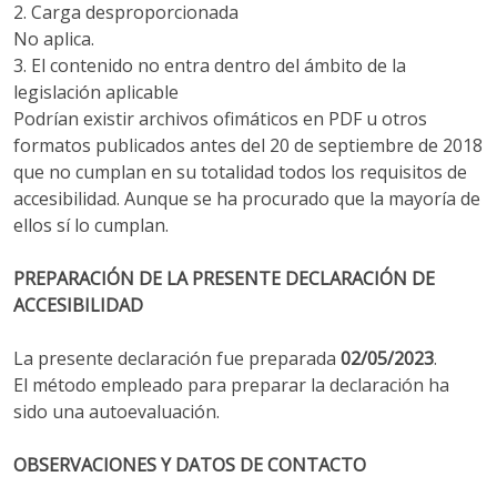
2. Carga desproporcionada
No aplica.
3. El contenido no entra dentro del ámbito de la
legislación aplicable
Podrían existir archivos ofimáticos en PDF u otros
formatos publicados antes del 20 de septiembre de 2018
que no cumplan en su totalidad todos los requisitos de
accesibilidad. Aunque se ha procurado que la mayoría de
ellos sí lo cumplan.
PREPARACIÓN DE LA PRESENTE DECLARACIÓN DE
ACCESIBILIDAD
La presente declaración fue preparada
02/05/2023
.
El método empleado para preparar la declaración ha
sido una autoevaluación.
OBSERVACIONES Y DATOS DE CONTACTO