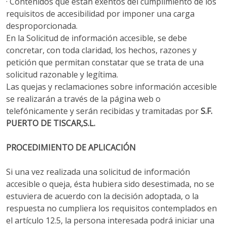
· Contenidos que están exentos del cumplimiento de los
requisitos de accesibilidad por imponer una carga
desproporcionada.
En la Solicitud de información accesible, se debe
concretar, con toda claridad, los hechos, razones y
petición que permitan constatar que se trata de una
solicitud razonable y legítima.
Las quejas y reclamaciones sobre información accesible
se realizarán a través de la página web o
telefónicamente y serán recibidas y tramitadas por
S.F.
PUERTO DE TISCAR,S.L.
PROCEDIMIENTO DE APLICACIÓN
Si una vez realizada una solicitud de información
accesible o queja, ésta hubiera sido desestimada, no se
estuviera de acuerdo con la decisión adoptada, o la
respuesta no cumpliera los requisitos contemplados en
el artículo 12.5, la persona interesada podrá iniciar una